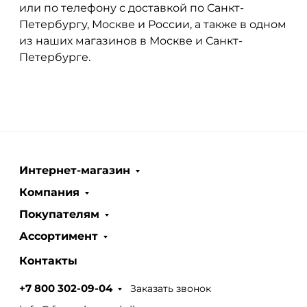
или по телефону с доставкой по Санкт-
Петербургу, Москве и России, а также в одном
из наших магазинов в Москве и Санкт-
Петербурге.
Интернет-магазин
Компания
Покупателям
Ассортимент
Контакты
Заказать звонок
+7 800 302-09-04