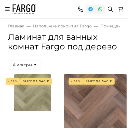
Главная
Напольные покрытия Fargo
Помещения
Ламинат для ванных
комнат Fargo под дерево
Фильтры
- 32%
ВЫГОДА
540
₽
- 32%
ВЫГОДА
540
₽