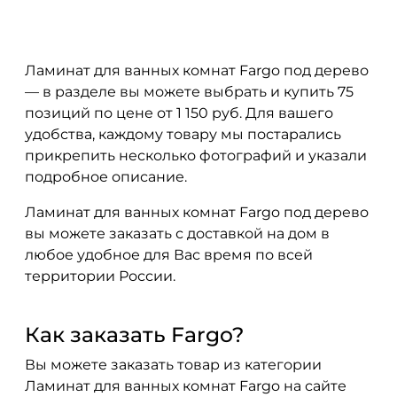
Ламинат для ванных комнат Fargo под дерево
— в разделе вы можете выбрать и купить 75
позиций по цене от 1 150 руб. Для вашего
удобства, каждому товару мы постарались
прикрепить несколько фотографий и указали
подробное описание.
Ламинат для ванных комнат Fargo под дерево
вы можете заказать с доставкой на дом в
любое удобное для Вас время по всей
территории России.
Как заказать Fargo?
Вы можете заказать товар из категории
Ламинат для ванных комнат Fargo на сайте