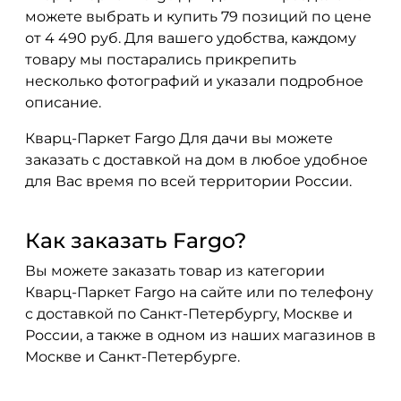
можете выбрать и купить 79 позиций по цене
от 4 490 руб. Для вашего удобства, каждому
товару мы постарались прикрепить
несколько фотографий и указали подробное
описание.
Кварц-Паркет Fargo Для дачи вы можете
заказать с доставкой на дом в любое удобное
для Вас время по всей территории России.
Как заказать Fargo?
Вы можете заказать товар из категории
Кварц-Паркет Fargo на сайте или по телефону
с доставкой по Санкт-Петербургу, Москве и
России, а также в одном из наших магазинов в
Москве и Санкт-Петербурге.