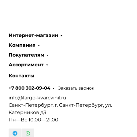
Интернет-магазин
Компания
Покупателям
Ассортимент
Контакты
Заказать звонок
+7 800 302-09-04
info@fargo-kvarcvinil.ru
Санкт-Петербург, г. Санкт-Петербург, ул.
Катерников д3
Пн—Вс 10:00—21:00