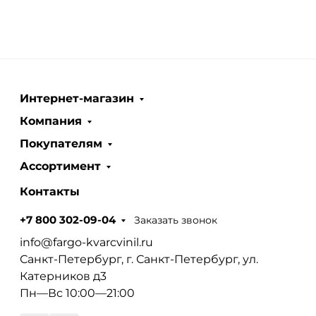
Интернет-магазин
Компания
Покупателям
Ассортимент
Контакты
Заказать звонок
+7 800 302-09-04
info@fargo-kvarcvinil.ru
Санкт-Петербург, г. Санкт-Петербург, ул.
Катерников д3
Пн—Вс 10:00—21:00