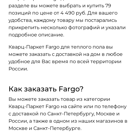
разделе вы можете выбрать и купить 79
позиций по цене от 4 490 руб. Для вашего
удобства, каждому товару мы постарались
прикрепить несколько фотографий и указали
подробное описание.
Кварц-Паркет Fargo для теплого пола вы
можете заказать с доставкой на дом в любое
удобное для Вас время по всей территории
России.
Как заказать Fargo?
Вы можете заказать товар из категории
Кварц-Паркет Fargo на сайте или по телефону
с доставкой по Санкт-Петербургу, Москве и
России, а также в одном из наших магазинов в
Москве и Санкт-Петербурге.