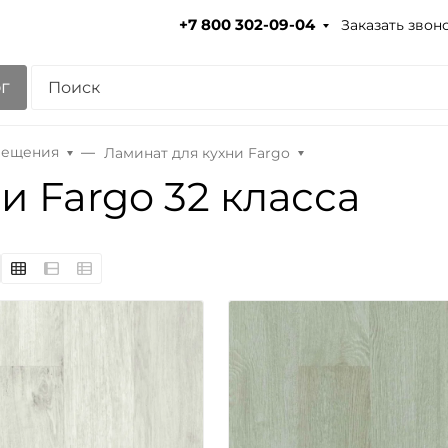
Заказать звон
+7 800 302-09-04
г
ещения
Ламинат для кухни Fargo
и Fargo 32 класса