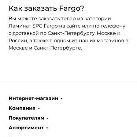
Как заказать Fargo?
Вы можете заказать товар из категории
Ламинат SPC Fargo на сайте или по телефону
с доставкой по Санкт-Петербургу, Москве и
России, а также в одном из наших магазинов в
Москве и Санкт-Петербурге.
Интернет-магазин
Компания
Покупателям
Ассортимент