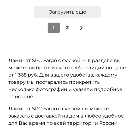
Загрузить еще
1
2
Ламинат SPC Fargo с фаской — в разделе вы
можете выбрать и купить 44 позиций по цене
от 1 365 руб. Для вашего удобства, каждому
товару мы постарались прикрепить
несколько фотографий и указали подробное
описание.
Ламинат SPC Fargo с фаской вы можете
заказать с доставкой на дом в любое удобное
для Вас время по всей территории России.