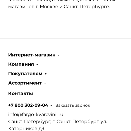
магазинов в Москве и Санкт-Петербурге.
Интернет-магазин
Компания
Покупателям
Ассортимент
Контакты
Заказать звонок
+7 800 302-09-04
info@fargo-kvarcvinil.ru
Санкт-Петербург, г. Санкт-Петербург, ул.
Катерников д3