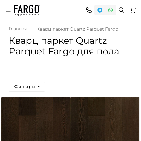
Главная
Кварц паркет Quartz Parquet Fargo
Кварц паркет Quartz
Parquet Fargo для пола
Фильтры