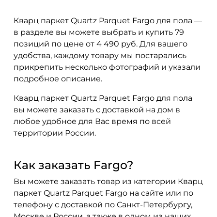
Кварц паркет Quartz Parquet Fargo для пола —
в разделе вы можете выбрать и купить 79
позиций по цене от 4 490 руб. Для вашего
удобства, каждому товару мы постарались
прикрепить несколько фотографий и указали
подробное описание.
Кварц паркет Quartz Parquet Fargo для пола
вы можете заказать с доставкой на дом в
любое удобное для Вас время по всей
территории России.
Как заказать Fargo?
Вы можете заказать товар из категории Кварц
паркет Quartz Parquet Fargo на сайте или по
телефону с доставкой по Санкт-Петербургу,
Москве и России, а также в одном из наших