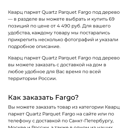
Кварц паркет Quartz Parquet Fargo под дерево
— в разделе вы можете выбрать и купить 69
позиций по цене от 4 490 руб. Для вашего
удобства, каждому товару мы постарались
прикрепить несколько фотографий и указали
подробное описание.
Кварц паркет Quartz Parquet Fargo под дерево
вы можете заказать с доставкой на дом в
любое удобное для Вас время по всей
территории России.
Как заказать Fargo?
Вы можете заказать товар из категории Кварц
паркет Quartz Parquet Fargo на сайте или по
телефону с доставкой по Санкт-Петербургу,
Москве и России, а также в одном из наших