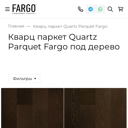
Главная
Кварц паркет Quartz Parquet Fargo
Кварц паркет Quartz
Parquet Fargo под дерево
Фильтры