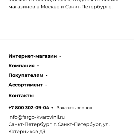
магазинов в Москве и Санкт-Петербурге.
Интернет-магазин
Компания
Покупателям
Ассортимент
Контакты
Заказать звонок
+7 800 302-09-04
info@fargo-kvarcvinil.ru
Санкт-Петербург, г. Санкт-Петербург, ул.
Катерников д3